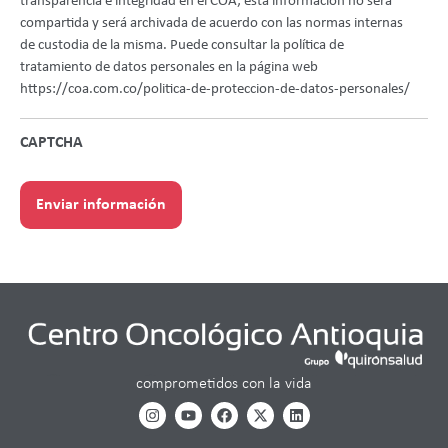
transparencia e integridad en el COA; esta información no será
compartida y será archivada de acuerdo con las normas internas
de custodia de la misma. Puede consultar la política de
tratamiento de datos personales en la página web
https://coa.com.co/politica-de-proteccion-de-datos-personales/
CAPTCHA
comprometidos con la vida