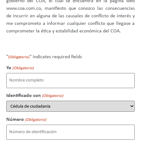
gobierno del COA, el cual se encuentra en la página web
www.coa.com.co, manifiesto que conozco las consecuencias
de incurrir en alguna de las causales de conflicto de interés y
me comprometo a informar cualquier conflicto que llegase a
comprometer la ética y estabilidad económica del COA.
"
" indicates required fields
(Obligatorio)
Yo
(Obligatorio)
Identificado con
(Obligatorio)
Número
(Obligatorio)