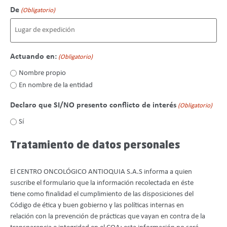
De
(Obligatorio)
Actuando en:
(Obligatorio)
Nombre propio
En nombre de la entidad
Declaro que SI/NO presento conflicto de interés
(Obligatorio)
Sí
Tratamiento de datos personales
El CENTRO ONCOLÓGICO ANTIOQUIA S.A.S informa a quien
suscribe el formulario que la información recolectada en éste
tiene como finalidad el cumplimiento de las disposiciones del
Código de ética y buen gobierno y las políticas internas en
relación con la prevención de prácticas que vayan en contra de la