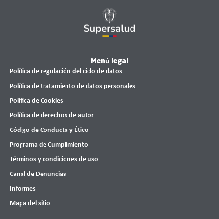
Menú legal
Política de regulación del ciclo de datos
Política de tratamiento de datos personales
Política de Cookies
Política de derechos de autor
Código de Conducta y Ético
Programa de Cumplimiento
Términos y condiciones de uso
Canal de Denuncias
Informes
Mapa del sitio