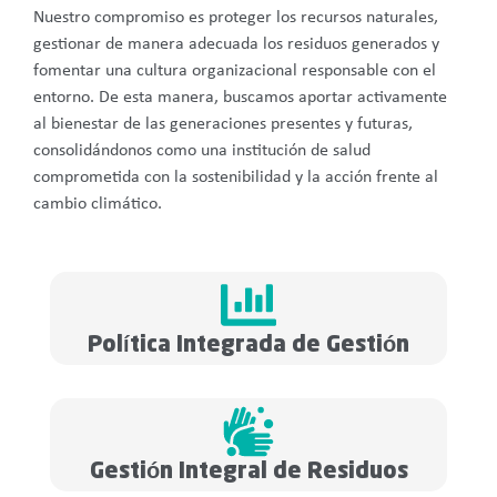
Nuestro compromiso es proteger los recursos naturales,
gestionar de manera adecuada los residuos generados y
fomentar una cultura organizacional responsable con el
entorno. De esta manera, buscamos aportar activamente
al bienestar de las generaciones presentes y futuras,
consolidándonos como una institución de salud
comprometida con la sostenibilidad y la acción frente al
cambio climático.
Política Integrada de Gestión
Gestión Integral de Residuos