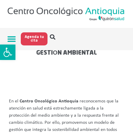
Agenda tu
cita
Abrir barra de herramientas
GESTIÓN AMBIENTAL
En el
Centro Oncológico Antioquia
reconocemos que la
atención en salud está estrechamente ligada a la
protección del medio ambiente y a la respuesta frente al
cambio climático. Por ello, promovemos un modelo de
gestión que integra la sostenibilidad ambiental en todos