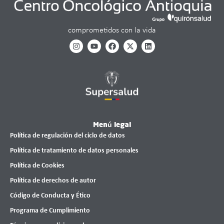
comprometidos con la vida
Menú legal
Política de regulación del ciclo de datos
Política de tratamiento de datos personales
Política de Cookies
Política de derechos de autor
Código de Conducta y Ético
Programa de Cumplimiento