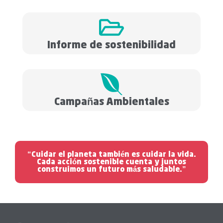
Informe de sostenibilidad
Campañas Ambientales
“Cuidar el planeta también es cuidar la vida.
Cada acción sostenible cuenta y juntos
construimos un futuro más saludable.”