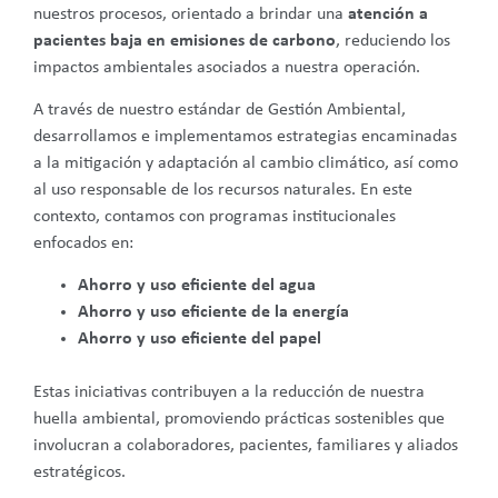
nuestros procesos, orientado a brindar una
atención a
pacientes baja en emisiones de carbono
, reduciendo los
impactos ambientales asociados a nuestra operación.
A través de nuestro estándar de Gestión Ambiental,
desarrollamos e implementamos estrategias encaminadas
a la mitigación y adaptación al cambio climático, así como
al uso responsable de los recursos naturales. En este
contexto, contamos con programas institucionales
enfocados en:
Ahorro y uso eficiente del agua
Ahorro y uso eficiente de la energía
Ahorro y uso eficiente del papel
Estas iniciativas contribuyen a la reducción de nuestra
huella ambiental, promoviendo prácticas sostenibles que
involucran a colaboradores, pacientes, familiares y aliados
estratégicos.