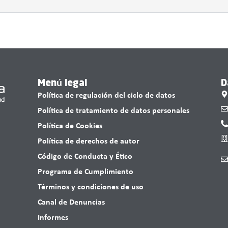
Menú legal
D
Política de regulación del ciclo de datos
Política de tratamiento de datos personales
Política de Cookies
Política de derechos de autor
Código de Conducta y Ético
Programa de Cumplimiento
Términos y condiciones de uso
Canal de Denuncias
Informes