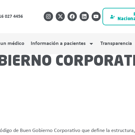
16 027 4456
Naciona
 un médico
Información a pacientes
Transparencia
BIERNO CORPORAT
digo de Buen Gobierno Corporativo que define la estructura, 