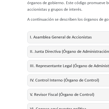
órganos de gobierno. Este código promueve buen
accionistas y grupos de interés.
A continuación se describen los órganos de go
I. Asamblea General de Accionistas
II. Junta Directiva (Órgano de Administración
III. Representante Legal (Órgano de Administ
IV. Control Interno (Órgano de Control)
V. Revisor Fiscal (Órgano de Control)