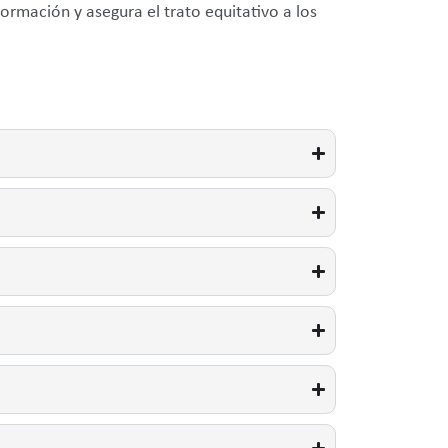
ormación y asegura el trato equitativo a los