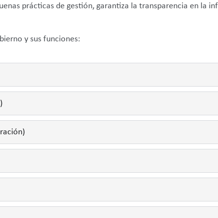
as prácticas de gestión, garantiza la transparencia en la inf
bierno y sus funciones:
)
ración)