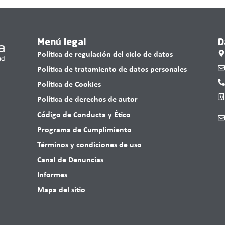
Menú legal
D
Política de regulación del ciclo de datos
Política de tratamiento de datos personales
Política de Cookies
Política de derechos de autor
Código de Conducta y Ético
Programa de Cumplimiento
Términos y condiciones de uso
Canal de Denuncias
Informes
Mapa del sitio