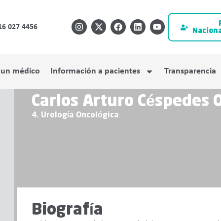
16 027 4456
Naciona
 un médico
Información a pacientes
Transparencia
Carlos Arturo Céspedes 
4. Urología Oncológica
Biografía