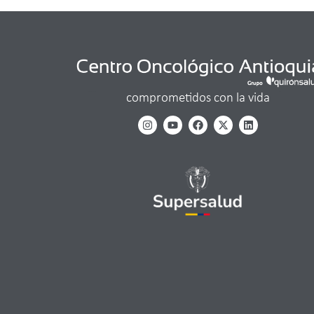
comprometidos con la vida