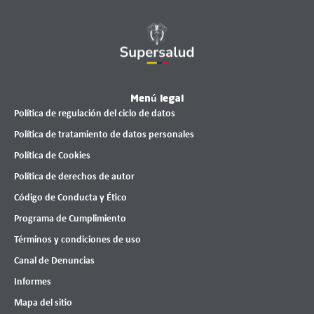
Menú legal
Política de regulación del ciclo de datos
Política de tratamiento de datos personales
Política de Cookies
Política de derechos de autor
Código de Conducta y Ético
Programa de Cumplimiento
Términos y condiciones de uso
Canal de Denuncias
Informes
Mapa del sitio