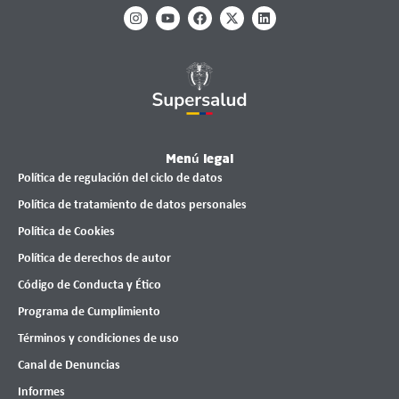
Menú legal
Política de regulación del ciclo de datos
Política de tratamiento de datos personales
Política de Cookies
Política de derechos de autor
Código de Conducta y Ético
Programa de Cumplimiento
Términos y condiciones de uso
Canal de Denuncias
Informes