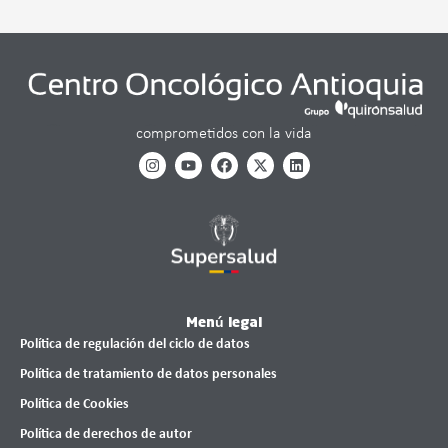
comprometidos con la vida
Menú legal
Política de regulación del ciclo de datos
Política de tratamiento de datos personales
Política de Cookies
Política de derechos de autor