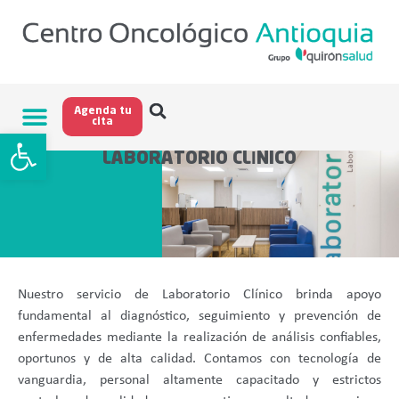
Agenda tu
cita
Abrir barra de herramientas
LABORATORIO CLÍNICO
Nuestro servicio de Laboratorio Clínico brinda apoyo
fundamental al diagnóstico, seguimiento y prevención de
enfermedades mediante la realización de análisis confiables,
oportunos y de alta calidad. Contamos con tecnología de
vanguardia, personal altamente capacitado y estrictos