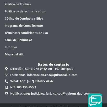
Política de Cookies
Política de derechos de autor
Código de Conducta y Ético
Programa de Cumplimiento
Términos y condiciones de uso
Canal de Denuncias
Informes
Mapa del sitio
Datos de contacto
Dirección: Carrera 48 #46A sur - 107 Envigado
Escríbenos: informacion.coa@quironsalud.com
WhatsApp: (+57) 316 027 4456
NIT: 900.236.850-2
Notificaciones judiciales: juridica.coa@quironsalud.com