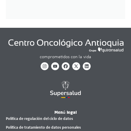
comprometidos con la vida
Menú legal
Política de regulación del ciclo de datos
Política de tratamiento de datos personales