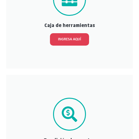
Caja de herramientas
INGRESA AQUÍ