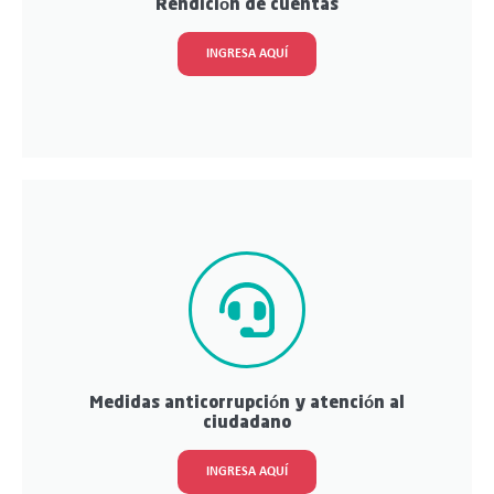
Rendición de cuentas
INGRESA AQUÍ
Medidas anticorrupción y atención al
ciudadano
INGRESA AQUÍ