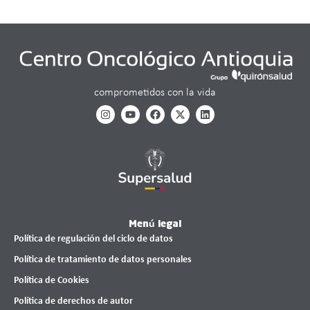
comprometidos con la vida
Menú legal
Política de regulación del ciclo de datos
Política de tratamiento de datos personales
Política de Cookies
Política de derechos de autor