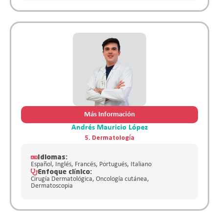
Más Información
Andrés Mauricio López
5. Dermatología
Idiomas:
Español, Inglés, Francés, Portugués, Italiano
Enfoque clínico:
Cirugía Dermatológica, Oncología cutánea,
Dermatoscopia