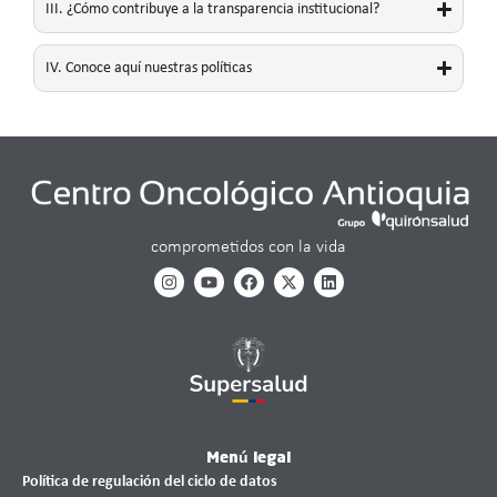
III. ¿Cómo contribuye a la transparencia institucional?
IV. Conoce aquí nuestras políticas
comprometidos con la vida
Menú legal
Política de regulación del ciclo de datos